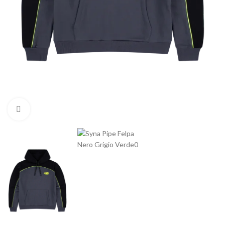
Click to enlarge