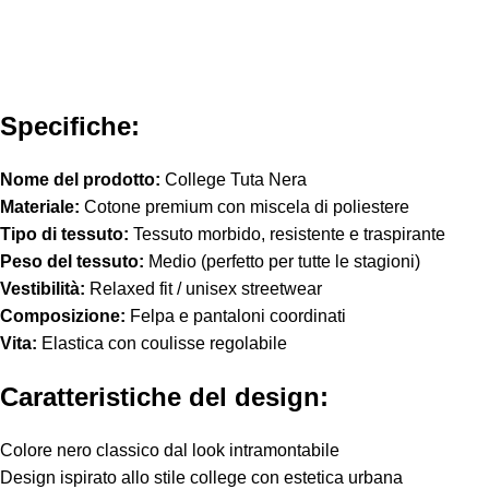
Specifiche:
Nome del prodotto:
College Tuta Nera
Materiale:
Cotone premium con miscela di poliestere
Tipo di tessuto:
Tessuto morbido, resistente e traspirante
Peso del tessuto:
Medio (perfetto per tutte le stagioni)
Vestibilità:
Relaxed fit / unisex streetwear
Composizione:
Felpa e pantaloni coordinati
Vita:
Elastica con coulisse regolabile
Caratteristiche del design:
Colore nero classico dal look intramontabile
Design ispirato allo stile college con estetica urbana