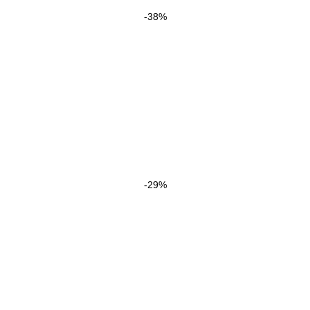
-38%
-29%