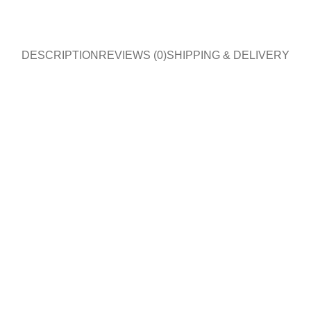
DESCRIPTION
REVIEWS (0)
SHIPPING & DELIVERY