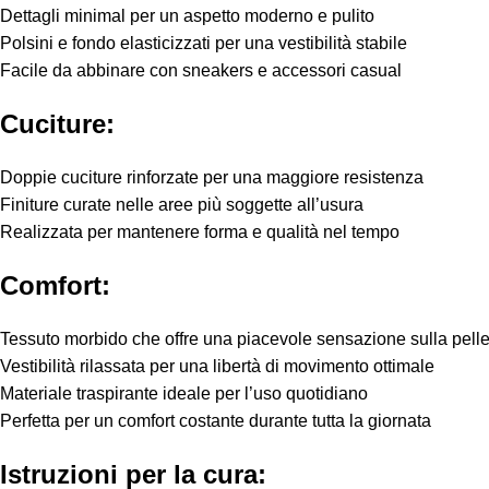
Dettagli minimal per un aspetto moderno e pulito
Polsini e fondo elasticizzati per una vestibilità stabile
Facile da abbinare con sneakers e accessori casual
Cuciture:
Doppie cuciture rinforzate per una maggiore resistenza
Finiture curate nelle aree più soggette all’usura
Realizzata per mantenere forma e qualità nel tempo
Comfort:
Tessuto morbido che offre una piacevole sensazione sulla pell
Vestibilità rilassata per una libertà di movimento ottimale
Materiale traspirante ideale per l’uso quotidiano
Perfetta per un comfort costante durante tutta la giornata
Istruzioni per la cura: