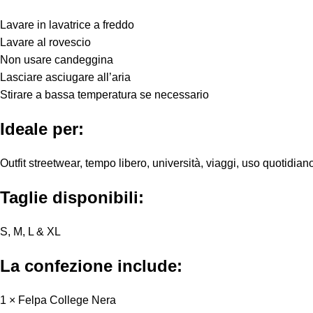
Lavare in lavatrice a freddo
Lavare al rovescio
Non usare candeggina
Lasciare asciugare all’aria
Stirare a bassa temperatura se necessario
Ideale per:
Outfit streetwear, tempo libero, università, viaggi, uso quoti
Taglie disponibili:
S, M, L & XL
La confezione include:
1 × Felpa College Nera