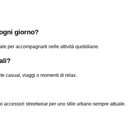
 ogni giorno?
deale per accompagnarti nelle attività quotidiane.
ali?
te casual, viaggi o momenti di relax.
o accessori streetwear per uno stile urbano sempre attuale.