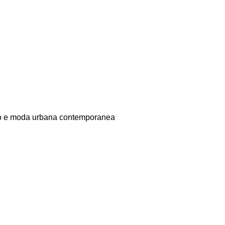
diano e moda urbana contemporanea