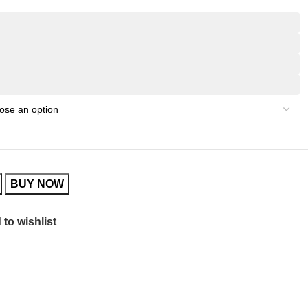
BUY NOW
to wishlist