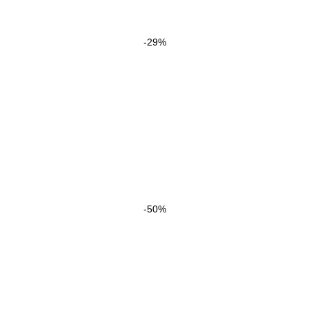
-29%
-50%