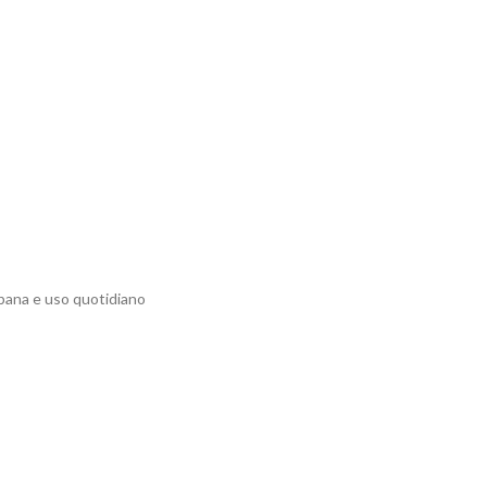
rbana e uso quotidiano