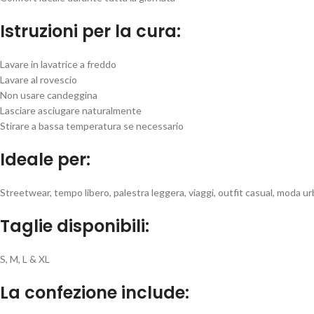
Istruzioni per la cura:
Lavare in lavatrice a freddo
Lavare al rovescio
Non usare candeggina
Lasciare asciugare naturalmente
Stirare a bassa temperatura se necessario
Ideale per:
Streetwear, tempo libero, palestra leggera, viaggi, outfit casual, moda u
Taglie disponibili:
S, M, L & XL
La confezione include: