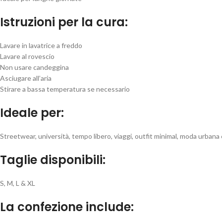
Istruzioni per la cura:
Lavare in lavatrice a freddo
Lavare al rovescio
Non usare candeggina
Asciugare all’aria
Stirare a bassa temperatura se necessario
Ideale per:
Streetwear, università, tempo libero, viaggi, outfit minimal, moda urbana
Taglie disponibili:
S, M, L & XL
La confezione include: