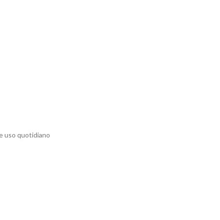
 e uso quotidiano